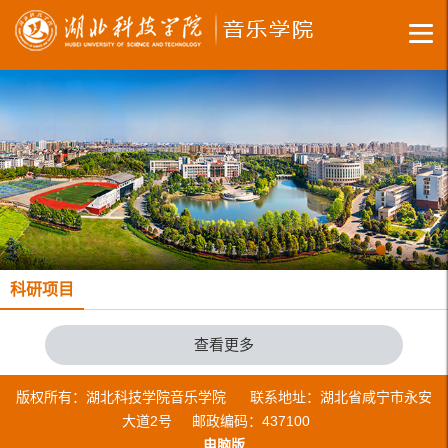
科研项目
查看更多
版权所有：湖北科技学院音乐学院 联系地址：湖北省咸宁市永安
大道2号 邮政编码：437100
电脑版