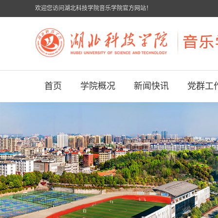
欢迎您访问湖北科技学院音乐学院官方网站！
首页
学院概况
新闻快讯
党群工