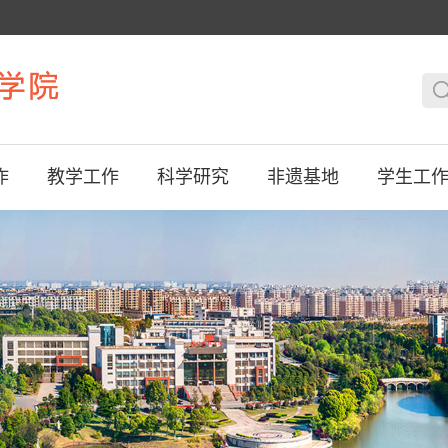
作
教学工作
科学研究
非遗基地
学生工