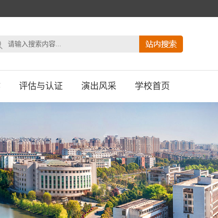
作
评估与认证
演出风采
学校首页