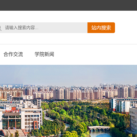
合作交流
学院新闻