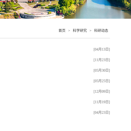
首页
>
科学研究
>
科研动态
[04月13日]
[11月23日]
[05月30日]
[05月25日]
[12月09日]
[11月19日]
[04月23日]