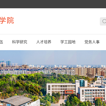
伍
科学研究
人才培养
学工园地
党务人事