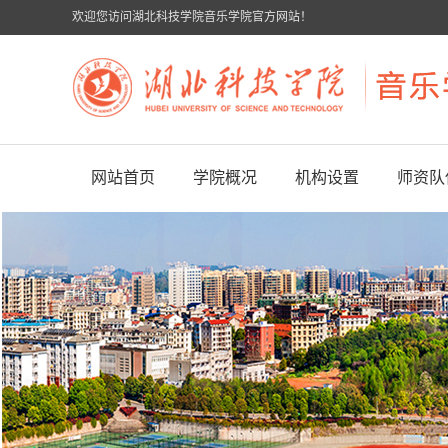
欢迎您访问湖北科技学院音乐学院官方网站！
网站首页
学院概况
机构设置
师资队